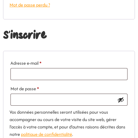
Mot de passe perdu ?
S’inscrire
Adresse e-mail
*
Mot de passe
*
Vos données personnelles seront utilisées pour vous
accompagner au cours de votre visite du site web, gérer
l’accès à votre compte, et pour d’autres raisons décrites dans
notre
politique de confidentialité
.